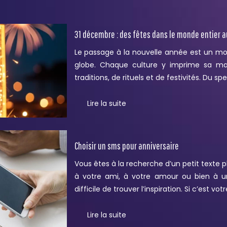
31 décembre : des fêtes dans le monde entier a
Le passage à la nouvelle année est un mo
globe. Chaque culture y imprime sa ma
traditions, de rituels et de festivités. Du
Lire la suite
Choisir un sms pour anniversaire
Vous êtes à la recherche d’un petit texte p
à votre ami, à votre amour ou bien à un
difficile de trouver l’inspiration. Si c’est vo
Lire la suite