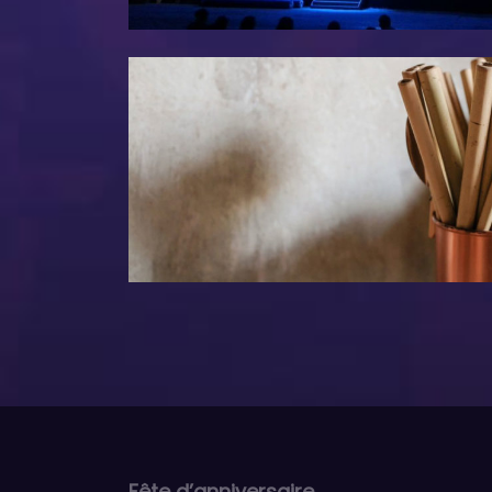
Fête d’anniversaire