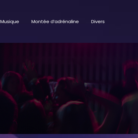
Musique
Montée d’adrénaline
Divers