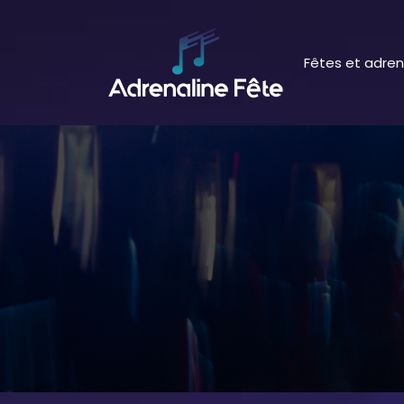
Fêtes et adren