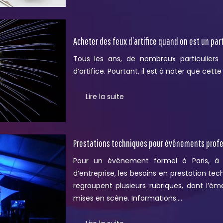
Acheter des feux d’artifice quand on est un part
Tous les ans, de nombreux particuliers
d’artifice. Pourtant, il est à noter que cett
Lire la suite
Prestations techniques pour événements profes
Pour un événement formel à Paris, à
d’entreprise, les besoins en prestation te
regroupent plusieurs rubriques, dont l’ém
mises en scène. Informations….