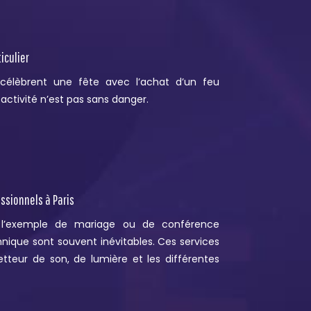
iculier
 célèbrent une fête avec l’achat d’un feu
e activité n’est pas sans danger.
sionnels à Paris
 l’exemple de mariage ou de conférence
chnique sont souvent inévitables. Ces services
etteur de son, de lumière et les différentes