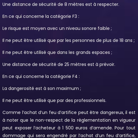
Une distance de sécurité de 8 mètres est à respecter.
En ce qui concerne la catégorie F3 :
Le risque est moyen avec un niveau sonore faible ;
Il ne peut être utilisé que par les personnes de plus de 18 ans ;
Il ne peut être utilisé que dans les grands espaces ;
Une distance de sécurité de 25 mètres est à prévoir.
En ce qui concerne la catégorie F4 :
La dangerosité est à son maximum ;
Il ne peut être utilisé que par des professionnels.
Comme l’achat d’un feu d’artifice peut être dangereux, il est
à noter que le non-respect de la règlementation en vigueur
peut exposer l’acheteur à 1 500 euros d’amende. Pour tout
dommage qui sera engendré par l’achat d’un feu d’artifice,