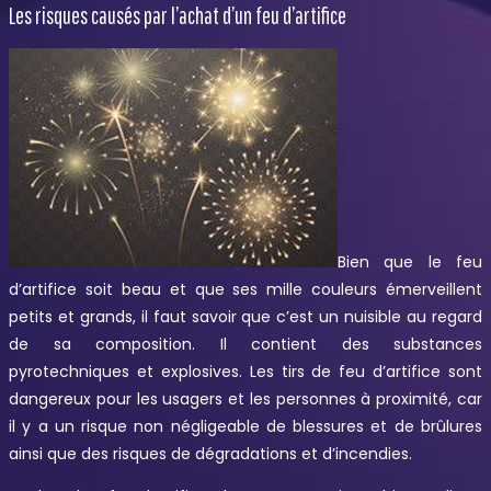
Les risques causés par l’achat d’un feu d’artifice
Bien que le feu
d’artifice soit beau et que ses mille couleurs émerveillent
petits et grands, il faut savoir que c’est un nuisible au regard
de sa composition. Il contient des substances
pyrotechniques et explosives. Les tirs de feu d’artifice sont
dangereux pour les usagers et les personnes à proximité, car
il y a un risque non négligeable de blessures et de brûlures
ainsi que des risques de dégradations et d’incendies.