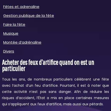
Fêtes et adrenaline
Gestion publique de la fête
Faire la fête
Musique
Montée d’adrénaline
Divers
Acheter des feux d’artifice quand on est un
particulier
Tous les ans, de nombreux particuliers célèbrent une fête
avec l’achat d’un feu d’artifice. Pourtant, il est à noter que
cette activité n’est pas sans danger.
Afin de réduire les
risques d’accident, l’État a mis en place certaines mesures
qui s’appliquent aux feux d’artifice, mais aussi aux pétards.