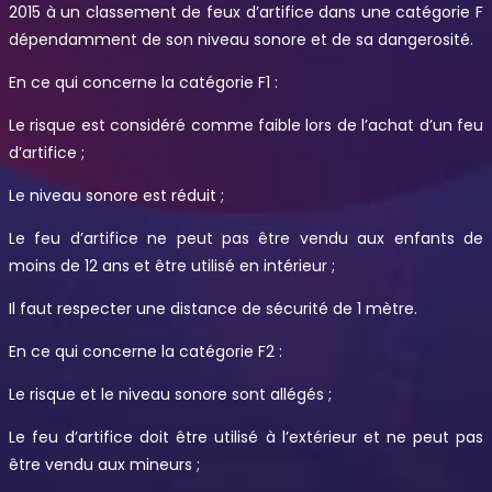
2015 à un classement de feux d’artifice dans une catégorie F
dépendamment de son niveau sonore et de sa dangerosité.
En ce qui concerne la catégorie F1 :
Le risque est considéré comme faible lors de l’achat d’un feu
d’artifice ;
Le niveau sonore est réduit ;
Le feu d’artifice ne peut pas être vendu aux enfants de
moins de 12 ans et être utilisé en intérieur ;
Il faut respecter une distance de sécurité de 1 mètre.
En ce qui concerne la catégorie F2 :
Le risque et le niveau sonore sont allégés ;
Le feu d’artifice doit être utilisé à l’extérieur et ne peut pas
être vendu aux mineurs ;