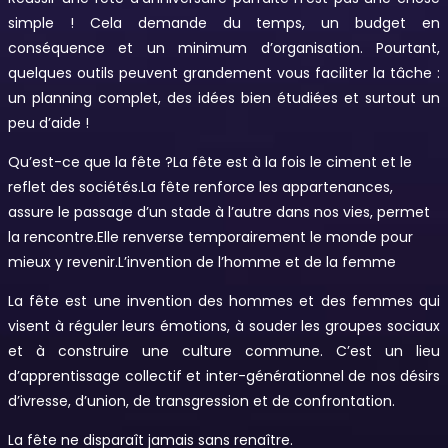
simple ! Cela demande du temps, un budget en
conséquence et un minimum d’organisation. Pourtant,
quelques outils peuvent grandement vous faciliter la tâche :
un planning complet, des idées bien étudiées et surtout un
peu d’aide !
Qu’est-ce que la fête ?La fête est à la fois le ciment et le
reflet des sociétés.La fête renforce les appartenances,
assure le passage d’un stade à l’autre dans nos vies, permet
la rencontre.Elle renverse temporairement le monde pour
mieux y revenir.L’invention de l’homme et de la femme
La fête est une invention des hommes et des femmes qui
visent à réguler leurs émotions, à souder les groupes sociaux
et à construire une culture commune. C’est un lieu
d’apprentissage collectif et inter-générationnel de nos désirs
d’ivresse, d’union, de transgression et de confrontation.
La fête ne disparaît jamais sans renaître.