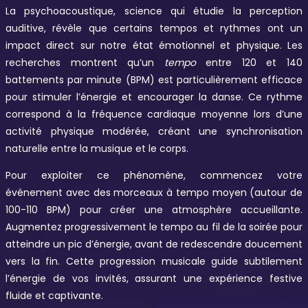
La psychoacoustique, science qui étudie la perception
auditive, révèle que certains tempos et rythmes ont un
impact direct sur notre état émotionnel et physique. Les
recherches montrent qu’un
tempo
entre 120 et 140
battements par minute (BPM) est particulièrement efficace
pour stimuler l’énergie et encourager la danse. Ce rythme
correspond à la fréquence cardiaque moyenne lors d’une
activité physique modérée, créant une synchronisation
naturelle entre la musique et le corps.
Pour exploiter ce phénomène, commencez votre
événement avec des morceaux à tempo moyen (autour de
100-110 BPM) pour créer une atmosphère accueillante.
Augmentez progressivement le tempo au fil de la soirée pour
atteindre un pic d’énergie, avant de redescendre doucement
vers la fin. Cette progression musicale guide subtilement
l’énergie de vos invités, assurant une expérience festive
fluide et captivante.