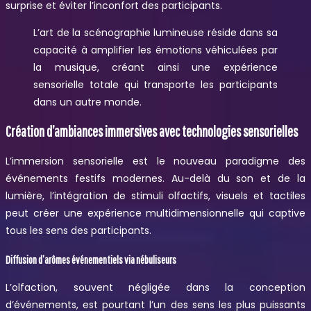
surprise et éviter l’inconfort des participants.
L’art de la scénographie lumineuse réside dans sa
capacité à amplifier les émotions véhiculées par
la musique, créant ainsi une expérience
sensorielle totale qui transporte les participants
dans un autre monde.
Création d’ambiances immersives avec technologies sensorielles
L’immersion sensorielle est le nouveau paradigme des
événements festifs modernes. Au-delà du son et de la
lumière, l’intégration de stimuli olfactifs, visuels et tactiles
peut créer une expérience multidimensionnelle qui captive
tous les sens des participants.
Diffusion d’arômes événementiels via nébuliseurs
L’olfaction, souvent négligée dans la conception
d’événements, est pourtant l’un des sens les plus puissants