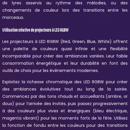
de lyres asservis au rythme des mélodies, ou des
changements de couleur lors des transitions entre les
morceaux.
Utilisation créative de projecteurs à LED RGBW
Les projecteurs à LED RGBW (Red, Green, Blue, White) offrent
une palette de couleurs quasi infinie et une flexibilité
incomparable pour créer des ambiances variées. Leur faible
consommation énergétique et leur durabilité en font des
outils de choix pour les événements modernes.
Exploitez la richesse chromatique des LED RGBW pour créer
des ambiances évolutives tout au long de la soirée.
Commencez par des tons chauds et accueillants (ambre, or
doux) pour l’arrivée des invités, puis passez progressivement
à des couleurs plus vives et énergiques (bleu électrique,
magenta vibrant) pour les moments forts de la fête. Utilisez
la fonction de fondu entre les couleurs pour des transitions