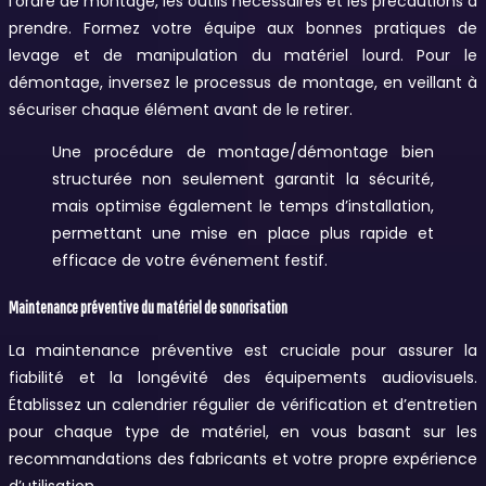
l’ordre de montage, les outils nécessaires et les précautions à
prendre. Formez votre équipe aux bonnes pratiques de
levage et de manipulation du matériel lourd. Pour le
démontage, inversez le processus de montage, en veillant à
sécuriser chaque élément avant de le retirer.
Une procédure de montage/démontage bien
structurée non seulement garantit la sécurité,
mais optimise également le temps d’installation,
permettant une mise en place plus rapide et
efficace de votre événement festif.
Maintenance préventive du matériel de sonorisation
La maintenance préventive est cruciale pour assurer la
fiabilité et la longévité des équipements audiovisuels.
Établissez un calendrier régulier de vérification et d’entretien
pour chaque type de matériel, en vous basant sur les
recommandations des fabricants et votre propre expérience
d’utilisation.