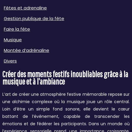
Fêtes et adrenaline
Gestion publique de la fête
Faire la fête
Musique
Montée d’adrénaline
Divers
Créer des moments festifs inoubliables grâce à la
musique et à l’ambiance
L’art de créer une atmosphère festive mémorable repose sur
une alchimie complexe où la musique joue un rôle central.
Loin d’être un simple fond sonore, elle devient le cœur
battant de l’événement, capable de transcender les
émotions et de fédérer les participants. Dans un monde où
l’expérience sensorielle prend une importance croissante,