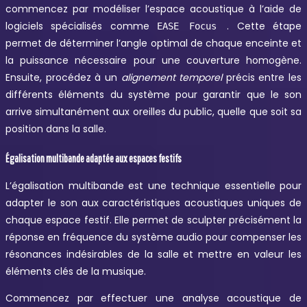
commencez par modéliser l’espace acoustique à l’aide de
logiciels spécialisés comme
. Cette étape
EASE Focus
permet de déterminer l’angle optimal de chaque enceinte et
la puissance nécessaire pour une couverture homogène.
Ensuite, procédez à un
alignement temporel
précis entre les
différents éléments du système pour garantir que le son
arrive simultanément aux oreilles du public, quelle que soit sa
position dans la salle.
Égalisation multibande adaptée aux espaces festifs
L’égalisation multibande est une technique essentielle pour
adapter le son aux caractéristiques acoustiques uniques de
chaque espace festif. Elle permet de sculpter précisément la
réponse en fréquence du système audio pour compenser les
résonances indésirables de la salle et mettre en valeur les
éléments clés de la musique.
Commencez par effectuer une analyse acoustique de