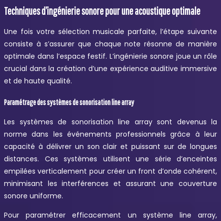
Techniques d’ingénierie sonore pour une acoustique optimale
Une fois votre sélection musicale parfaite, l’étape suivante
consiste à s’assurer que chaque note résonne de manière
optimale dans l’espace festif. L’ingénierie sonore joue un rôle
crucial dans la création d’une expérience auditive immersive
et de haute qualité.
Paramétrage des systèmes de sonorisation line array
Les systèmes de sonorisation line array sont devenus la
norme dans les événements professionnels grâce à leur
capacité à délivrer un son clair et puissant sur de longues
distances. Ces systèmes utilisent une série d’enceintes
empilées verticalement pour créer un front d’onde cohérent,
minimisant les interférences et assurant une couverture
sonore uniforme.
Pour paramétrer efficacement un système line array,