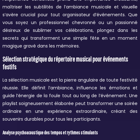
maîtriser les subtilités de l’ambiance musicale et visuelle
s’avère crucial pour tout organisateur d’événements. Que
vous soyez un professionnel chevronné ou un passionné
désireux de sublimer vos célébrations, plongez dans les
secrets qui transforment une simple fête en un moment
magique gravé dans les mémoires.
Sélection stratégique du répertoire musical pour événements
festifs
La sélection musicale est la pierre angulaire de toute festivité
réussie. Elle définit l’ambiance, influence les émotions et
guide l’énergie de la foule tout au long de l’événement. Une
playlist soigneusement élaborée peut transformer une soirée
ordinaire en une expérience extraordinaire, créant des
souvenirs durables pour tous les participants.
Analyse psychoacoustique des tempos et rythmes stimulants