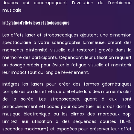
douces qui accompagnent l’évolution de l’ambiance
musicale.
Intégration d’effets laser et stroboscopiques
Les effets laser et stroboscopiques ajoutent une dimension
spectaculaire à votre scénographie lumineuse, créant des
moments d’intensité visuelle qui resteront gravés dans la
mémoire des participants. Cependant, leur utilisation requiert
un dosage précis pour éviter la fatigue visuelle et maintenir
leur impact tout au long de l’événement.
Intégrez les lasers pour créer des formes géométriques
complexes ou des effets de ciel étoilé lors des moments clés
de la soirée. Les stroboscopes, quant à eux, sont
particulièrement efficaces pour accentuer les drops dans la
musique électronique ou les climax des morceaux pop.
Limitez leur utilisation à des séquences courtes (10-15
secondes maximum) et espacées pour préserver leur effet