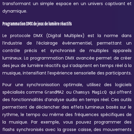
transformant un simple espace en un univers captivant et
dynamique.
Programmation DMX de jeux de lumière réactifs
Le protocole DMX (Digital Multiplex) est la norme dans
l’industrie de l’éclairage événementiel, permettant un
contrôle précis et synchronisé de multiples appareils
lumineux. La programmation DMX avancée permet de créer
des jeux de lumière réactifs qui s’adaptent en temps réel à la
musique, intensifiant l’expérience sensorielle des participants.
Pour une synchronisation optimale, utilisez des logiciels
spécialisés comme
ou
qui offrent
GrandMA2
Chamsys MagicQ
des fonctionnalités d’analyse audio en temps réel. Ces outils
permettent de déclencher des effets lumineux basés sur le
rythme, le tempo ou même des fréquences spécifiques de
la musique. Par exemple, vous pouvez programmer des
flashs synchronisés avec la grosse caisse, des mouvements