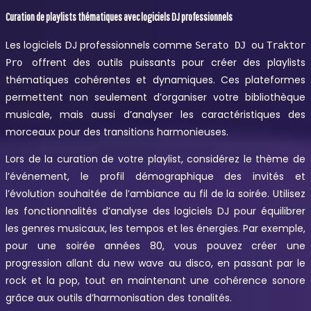
Curation de playlists thématiques avec logiciels DJ professionnels
Les logiciels DJ professionnels comme
ou
Serato DJ
Traktor
offrent des outils puissants pour créer des playlists
Pro
thématiques cohérentes et dynamiques. Ces plateformes
permettent non seulement d’organiser votre bibliothèque
musicale, mais aussi d’analyser les caractéristiques des
morceaux pour des transitions harmonieuses.
Lors de la curation de votre playlist, considérez le thème de
l’événement, le profil démographique des invités et
l’évolution souhaitée de l’ambiance au fil de la soirée. Utilisez
les fonctionnalités d’analyse des logiciels DJ pour équilibrer
les genres musicaux, les tempos et les énergies. Par exemple,
pour une soirée années 80, vous pouvez créer une
progression allant du new wave au disco, en passant par le
rock et la pop, tout en maintenant une cohérence sonore
grâce aux outils d’harmonisation des tonalités.