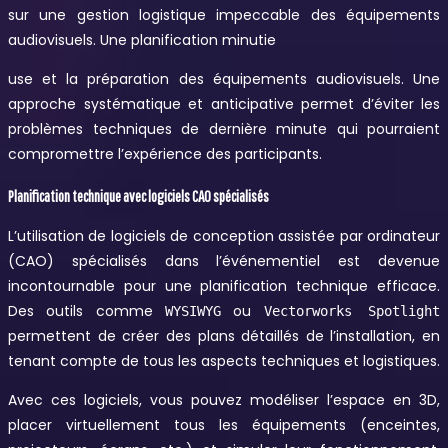
sur une gestion logistique impeccable des équipements
audiovisuels. Une planification minutie
use et la préparation des équipements audiovisuels. Une
approche systématique et anticipative permet d’éviter les
problèmes techniques de dernière minute qui pourraient
compromettre l’expérience des participants.
Planification technique avec logiciels CAO spécialisés
L’utilisation de logiciels de conception assistée par ordinateur
(CAO) spécialisés dans l’événementiel est devenue
incontournable pour une planification technique efficace.
Des outils comme
ou
WYSIWYG
Vectorworks Spotlight
permettent de créer des plans détaillés de l’installation, en
tenant compte de tous les aspects techniques et logistiques.
Avec ces logiciels, vous pouvez modéliser l’espace en 3D,
placer virtuellement tous les équipements (enceintes,