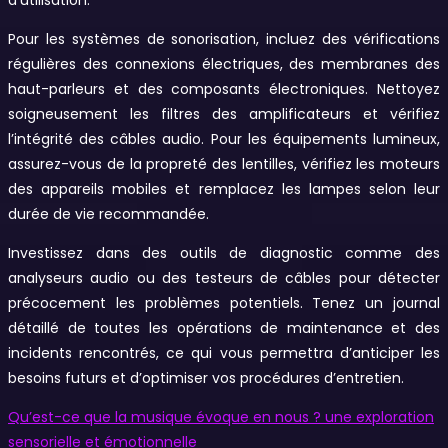
Pour les systèmes de sonorisation, incluez des vérifications
régulières des connexions électriques, des membranes des
haut-parleurs et des composants électroniques. Nettoyez
soigneusement les filtres des amplificateurs et vérifiez
l’intégrité des câbles audio. Pour les équipements lumineux,
assurez-vous de la propreté des lentilles, vérifiez les moteurs
des appareils mobiles et remplacez les lampes selon leur
durée de vie recommandée.
Investissez dans des outils de diagnostic comme des
analyseurs audio ou des testeurs de câbles pour détecter
précocement les problèmes potentiels. Tenez un journal
détaillé de toutes les opérations de maintenance et des
incidents rencontrés, ce qui vous permettra d’anticiper les
besoins futurs et d’optimiser vos procédures d’entretien.
Qu’est-ce que la musique évoque en nous ? une exploration
sensorielle et émotionnelle