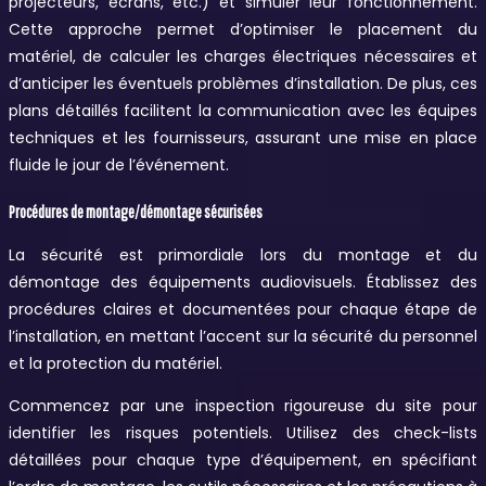
projecteurs, écrans, etc.) et simuler leur fonctionnement.
Cette approche permet d’optimiser le placement du
matériel, de calculer les charges électriques nécessaires et
d’anticiper les éventuels problèmes d’installation. De plus, ces
plans détaillés facilitent la communication avec les équipes
techniques et les fournisseurs, assurant une mise en place
fluide le jour de l’événement.
Procédures de montage/démontage sécurisées
La sécurité est primordiale lors du montage et du
démontage des équipements audiovisuels. Établissez des
procédures claires et documentées pour chaque étape de
l’installation, en mettant l’accent sur la sécurité du personnel
et la protection du matériel.
Commencez par une inspection rigoureuse du site pour
identifier les risques potentiels. Utilisez des check-lists
détaillées pour chaque type d’équipement, en spécifiant