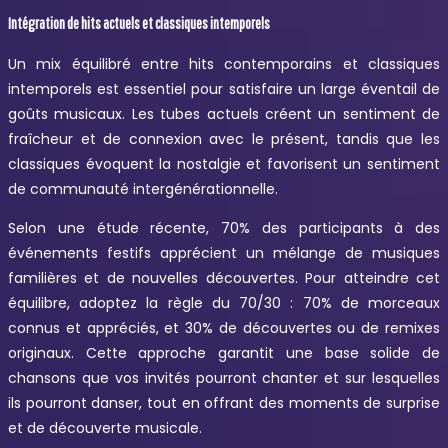
Intégration de hits actuels et classiques intemporels
Un mix équilibré entre hits contemporains et classiques
intemporels est essentiel pour satisfaire un large éventail de
goûts musicaux. Les tubes actuels créent un sentiment de
fraîcheur et de connexion avec le présent, tandis que les
classiques évoquent la nostalgie et favorisent un sentiment
de communauté intergénérationnelle.
Selon une étude récente, 70% des participants à des
événements festifs apprécient un mélange de musiques
familières et de nouvelles découvertes. Pour atteindre cet
équilibre, adoptez la règle du 70/30 : 70% de morceaux
connus et appréciés, et 30% de découvertes ou de remixes
originaux. Cette approche garantit une base solide de
chansons que vos invités pourront chanter et sur lesquelles
ils pourront danser, tout en offrant des moments de surprise
et de découverte musicale.