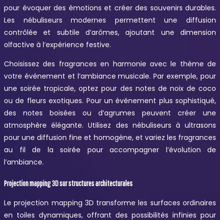
pour évoquer des émotions et créer des souvenirs durables.
Les nébuliseurs modernes permettent une diffusion
contrôlée et subtile d’arômes, ajoutant une dimension
olfactive à l’expérience festive.
Choisissez des fragrances en harmonie avec le thème de
votre événement et l’ambiance musicale. Par exemple, pour
une soirée tropicale, optez pour des notes de noix de coco
ou de fleurs exotiques. Pour un événement plus sophistiqué,
des notes boisées ou d’agrumes peuvent créer une
atmosphère élégante. Utilisez des nébuliseurs à ultrasons
pour une diffusion fine et homogène, et variez les fragrances
au fil de la soirée pour accompagner l’évolution de
l’ambiance.
Projection mapping 3D sur structures architecturales
Le projection mapping 3D transforme les surfaces ordinaires
en toiles dynamiques, offrant des possibilités infinies pour