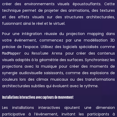
créer des environnements visuels époustouflants. Cette
technique permet de projeter des animations, des textures
et des effets visuels sur des structures architecturales,
fusionnant ainsi le réel et le virtuel.
Pour une intégration réussie du projection mapping dans
votre événement, commencez par une modélisation 3D
précise de l’espace. Utilisez des logiciels spécialisés comme
ou
pour créer des contenus
MadMapper
Resolume Arena
visuels adaptés à la géométrie des surfaces. Synchronisez les
projections avec la musique pour créer des moments de
synergie audiovisuelle saisissants, comme des explosions de
couleurs lors des climax musicaux ou des transformations
architecturales subtiles qui évoluent avec le rythme.
Installations interactives avec capteurs de mouvement
Les installations interactives ajoutent une dimension
participative à l’événement, invitant les participants à