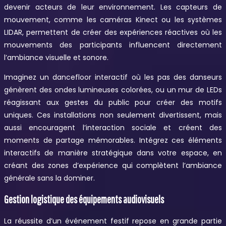
devenir acteurs de leur environnement. Les capteurs de
mouvement, comme les caméras Kinect ou les systèmes
LIDAR, permettent de créer des expériences réactives où les
mouvements des participants influencent directement
l’ambiance visuelle et sonore.
Imaginez un dancefloor interactif où les pas des danseurs
génèrent des ondes lumineuses colorées, ou un mur de LEDs
réagissant aux gestes du public pour créer des motifs
uniques. Ces installations non seulement divertissent, mais
aussi encouragent l’interaction sociale et créent des
moments de partage mémorables. Intégrez ces éléments
interactifs de manière stratégique dans votre espace, en
créant des zones d’expérience qui complètent l’ambiance
générale sans la dominer.
Gestion logistique des équipements audiovisuels
La réussite d’un événement festif repose en grande partie