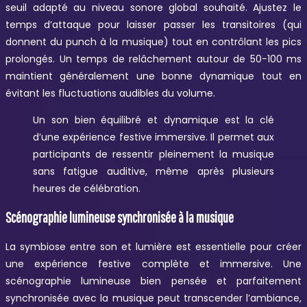
seuil adapté au niveau sonore global souhaité. Ajustez le
temps d’attaque pour laisser passer les transitoires (qui
donnent du punch à la musique) tout en contrôlant les pics
prolongés. Un temps de relâchement autour de 50-100 ms
maintient généralement une bonne dynamique tout en
évitant les fluctuations audibles du volume.
Un son bien équilibré et dynamique est la clé
d’une expérience festive immersive. Il permet aux
participants de ressentir pleinement la musique
sans fatigue auditive, même après plusieurs
heures de célébration.
Scénographie lumineuse synchronisée à la musique
La symbiose entre son et lumière est essentielle pour créer
une expérience festive complète et immersive. Une
scénographie lumineuse bien pensée et parfaitement
synchronisée avec la musique peut transcender l’ambiance,