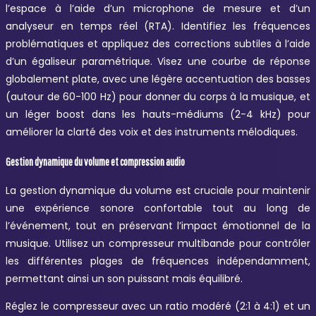
l’espace à l’aide d’un microphone de mesure et d’un
analyseur en temps réel (RTA). Identifiez les fréquences
problématiques et appliquez des corrections subtiles à l’aide
d’un égaliseur paramétrique. Visez une courbe de réponse
globalement plate, avec une légère accentuation des basses
(autour de 60-100 Hz) pour donner du corps à la musique, et
un léger boost dans les hauts-médiums (2-4 kHz) pour
améliorer la clarté des voix et des instruments mélodiques.
Gestion dynamique du volume et compression audio
La gestion dynamique du volume est cruciale pour maintenir
une expérience sonore confortable tout au long de
l’événement, tout en préservant l’impact émotionnel de la
musique. Utilisez un compresseur multibande pour contrôler
les différentes plages de fréquences indépendamment,
permettant ainsi un son puissant mais équilibré.
Réglez le compresseur avec un ratio modéré (2:1 à 4:1) et un