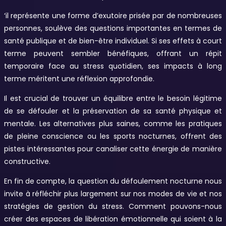
‘il représente une forme d’exutoire prisée par de nombreuses
personnes, soulève des questions importantes en termes de
santé publique et de bien-être individuel. Si ses effets à court
terme peuvent sembler bénéfiques, offrant un répit
temporaire face au stress quotidien, ses impacts à long
terme méritent une réflexion approfondie.
Il est crucial de trouver un équilibre entre le besoin légitime
de se défouler et la préservation de sa santé physique et
mentale. Les alternatives plus saines, comme les pratiques
de pleine conscience ou les sports nocturnes, offrent des
pistes intéressantes pour canaliser cette énergie de manière
constructive.
En fin de compte, la question du défoulement nocturne nous
invite à réfléchir plus largement sur nos modes de vie et nos
stratégies de gestion du stress. Comment pouvons-nous
créer des espaces de libération émotionnelle qui soient à la