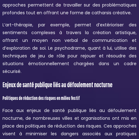
approches permettent de travailler sur des problématiques
profondes tout en offrant une forme de catharsis créative.
L’art-thérapie, par exemple, permet d’extérioriser des
sentiments complexes à travers la création artistique,
offrant un moyen non verbal de communication et
d’exploration de soi. Le psychodrame, quant à lui, utilise des
techniques de jeu de rôle pour rejouer et résoudre des
situations émotionnellement chargées dans un cadre
sécurisé.
Enjeux de santé publique liés au défoulement nocturne
Politiques de réduction des risques en milieu festif
Face aux enjeux de santé publique liés au défoulement
nocturne, de nombreuses villes et organisations ont mis en
place des politiques de réduction des risques. Ces approches
visent à minimiser les dangers associés aux pratiques