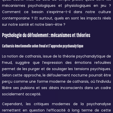
mécanismes psychologiques et physiologiques en jeu ?
Comment ce besoin s’exprime-t-il dans notre culture
contemporaine ? Et surtout, quels en sont les impacts réels
sur notre santé et notre bien-être ?
Psychologie du défoulement : mécanismes et théories
Catharsis émotionnelle selon freud et l’approche psychanalytique
La notion de catharsis, issue de la théorie psychanalytique de
Freud, suggère que l’expression des émotions refoulées
permet de les purger et de soulager les tensions psychiques.
Selon cette approche, le défoulement nocturne pourrait être
perçu comme une forme moderne de catharsis, où l’individu
libère ses pulsions et ses désirs inconscients dans un cadre
socialement accepté.
Cependant, les critiques modernes de la psychanalyse
remettent en question l’efficacité à long terme de cette