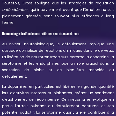
Toutefois, Gross souligne que les stratégies de régulation
antécédentes
, qui interviennent avant que l’émotion ne soit
pleinement générée, sont souvent plus efficaces à long
terme.
Neurobiologie du défoulement : rôle des neurotransmetteurs
Au niveau neurobiologique, le défoulement implique une
cascade complexe de réactions chimiques dans le cerveau.
La libération de neurotransmetteurs comme la dopamine, la
sérotonine et les endorphines joue un rôle crucial dans la
sensation de plaisir et de bien-être associée au
défoulement.
La dopamine, en particulier, est libérée en grande quantité
lors d’activités intenses et plaisantes, créant un sentiment
d’euphorie et de récompense. Ce mécanisme explique en
partie l’attrait puissant du défoulement nocturne et son
potentiel addictif. La sérotonine, quant à elle, contribue à la