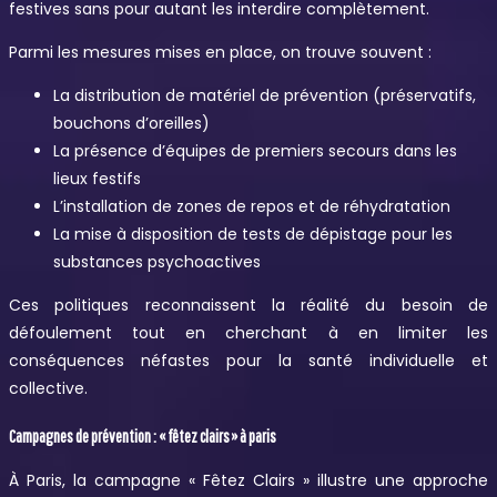
festives sans pour autant les interdire complètement.
Parmi les mesures mises en place, on trouve souvent :
La distribution de matériel de prévention (préservatifs,
bouchons d’oreilles)
La présence d’équipes de premiers secours dans les
lieux festifs
L’installation de zones de repos et de réhydratation
La mise à disposition de tests de dépistage pour les
substances psychoactives
Ces politiques reconnaissent la réalité du besoin de
défoulement tout en cherchant à en limiter les
conséquences néfastes pour la santé individuelle et
collective.
Campagnes de prévention : « fêtez clairs » à paris
À Paris, la campagne « Fêtez Clairs » illustre une approche