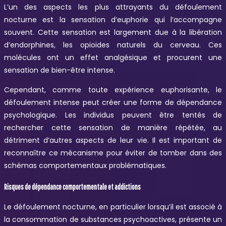
L’un des aspects les plus attrayants du défoulement
nocturne est la sensation d’euphorie qui l’accompagne
souvent. Cette sensation est largement due à la libération
d’endorphines, les opioïdes naturels du cerveau. Ces
molécules ont un effet analgésique et procurent une
sensation de bien-être intense.
Cependant, comme toute expérience euphorisante, le
défoulement intense peut créer une forme de dépendance
psychologique. Les individus peuvent être tentés de
rechercher cette sensation de manière répétée, au
détriment d’autres aspects de leur vie. Il est important de
reconnaître ce mécanisme pour éviter de tomber dans des
schémas comportementaux problématiques.
Risques de dépendance comportementale et addictions
Le défoulement nocturne, en particulier lorsqu’il est associé à
la consommation de substances psychoactives, présente un