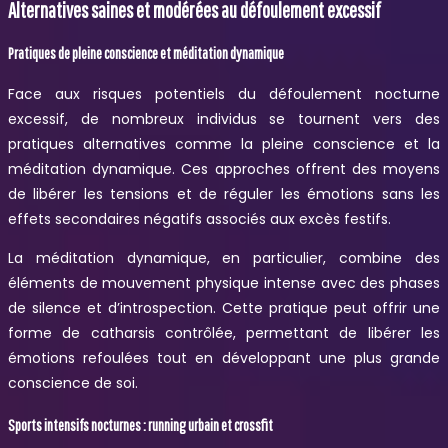
Alternatives saines et modérées au défoulement excessif
Pratiques de pleine conscience et méditation dynamique
Face aux risques potentiels du défoulement nocturne
excessif, de nombreux individus se tournent vers des
pratiques alternatives comme la pleine conscience et la
méditation dynamique. Ces approches offrent des moyens
de libérer les tensions et de réguler les émotions sans les
effets secondaires négatifs associés aux excès festifs.
La méditation dynamique, en particulier, combine des
éléments de mouvement physique intense avec des phases
de silence et d’introspection. Cette pratique peut offrir une
forme de catharsis contrôlée, permettant de libérer les
émotions refoulées tout en développant une plus grande
conscience de soi.
Sports intensifs nocturnes : running urbain et crossfit