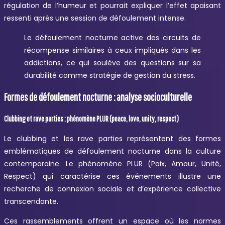
régulation de l’humeur et pourrait expliquer l’effet apaisant
ressenti après une session de défoulement intense.
Le défoulement nocturne active des circuits de
récompense similaires à ceux impliqués dans les
addictions, ce qui soulève des questions sur sa
durabilité comme stratégie de gestion du stress.
Formes de défoulement nocturne : analyse socioculturelle
Clubbing et rave parties : phénomène PLUR (peace, love, unity, respect)
Le clubbing et les rave parties représentent des formes
emblématiques de défoulement nocturne dans la culture
contemporaine. Le phénomène PLUR (Paix, Amour, Unité,
Respect) qui caractérise ces événements illustre une
recherche de connexion sociale et d’expérience collective
transcendante.
Ces rassemblements offrent un espace où les normes