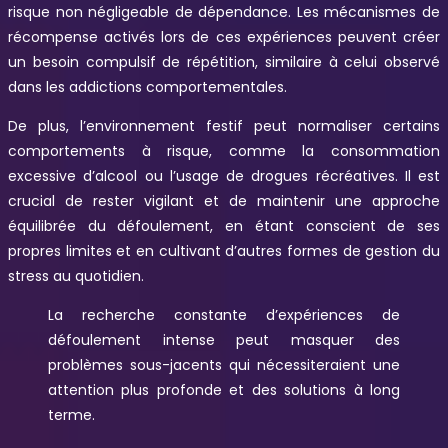
risque non négligeable de dépendance. Les mécanismes de
récompense activés lors de ces expériences peuvent créer
un besoin compulsif de répétition, similaire à celui observé
dans les addictions comportementales.
De plus, l’environnement festif peut normaliser certains
comportements à risque, comme la consommation
excessive d’alcool ou l’usage de drogues récréatives. Il est
crucial de rester vigilant et de maintenir une approche
équilibrée du défoulement, en étant conscient de ses
propres limites et en cultivant d’autres formes de gestion du
stress au quotidien.
La recherche constante d’expériences de
défoulement intense peut masquer des
problèmes sous-jacents qui nécessiteraient une
attention plus profonde et des solutions à long
terme.