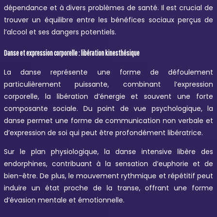
dépendance et à divers problèmes de santé. Il est crucial de
trouver un équilibre entre les bénéfices sociaux perçus de
l’alcool et ses dangers potentiels.
Danse et expression corporelle : libération kinesthésique
La danse représente une forme de défoulement
particulièrement puissante, combinant l’expression
corporelle, la libération d’énergie et souvent une forte
composante sociale. Du point de vue psychologique, la
danse permet une forme de communication non verbale et
d’expression de soi qui peut être profondément libératrice.
Sur le plan physiologique, la danse intensive libère des
endorphines, contribuant à la sensation d’euphorie et de
bien-être. De plus, le mouvement rythmique et répétitif peut
induire un état proche de la transe, offrant une forme
d’évasion mentale et émotionnelle.