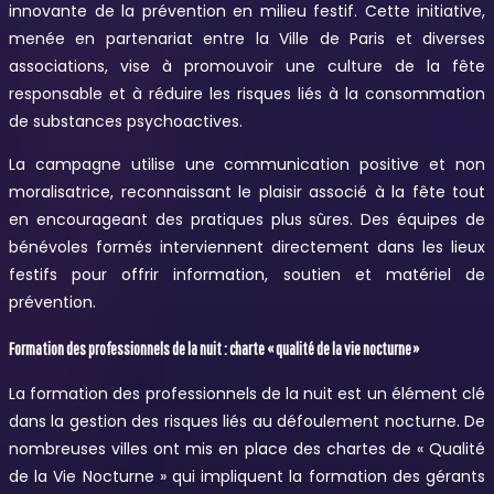
innovante de la prévention en milieu festif. Cette initiative,
menée en partenariat entre la Ville de Paris et diverses
associations, vise à promouvoir une culture de la fête
responsable et à réduire les risques liés à la consommation
de substances psychoactives.
La campagne utilise une communication positive et non
moralisatrice, reconnaissant le plaisir associé à la fête tout
en encourageant des pratiques plus sûres. Des équipes de
bénévoles formés interviennent directement dans les lieux
festifs pour offrir information, soutien et matériel de
prévention.
Formation des professionnels de la nuit : charte « qualité de la vie nocturne »
La formation des professionnels de la nuit est un élément clé
dans la gestion des risques liés au défoulement nocturne. De
nombreuses villes ont mis en place des chartes de « Qualité
de la Vie Nocturne » qui impliquent la formation des gérants