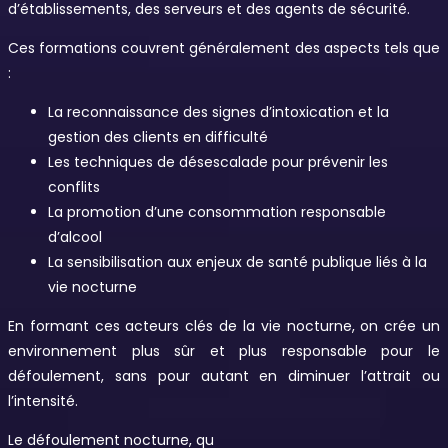
d’établissements, des serveurs et des agents de sécurité.
Ces formations couvrent généralement des aspects tels que
:
La reconnaissance des signes d’intoxication et la
gestion des clients en difficulté
Les techniques de désescalade pour prévenir les
conflits
La promotion d’une consommation responsable
d’alcool
La sensibilisation aux enjeux de santé publique liés à la
vie nocturne
En formant ces acteurs clés de la vie nocturne, on crée un
environnement plus sûr et plus responsable pour le
défoulement, sans pour autant en diminuer l’attrait ou
l’intensité.
Le défoulement nocturne, qu