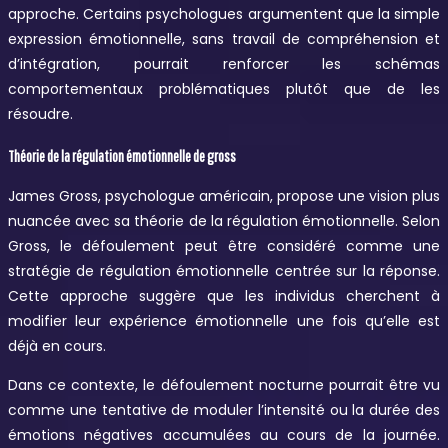
approche. Certains psychologues argumentent que la simple
expression émotionnelle, sans travail de compréhension et
d’intégration, pourrait renforcer les schémas
comportementaux problématiques plutôt que de les
résoudre.
Théorie de la régulation émotionnelle de gross
James Gross, psychologue américain, propose une vision plus
nuancée avec sa théorie de la régulation émotionnelle. Selon
Gross, le défoulement peut être considéré comme une
stratégie de régulation émotionnelle centrée sur la réponse.
Cette approche suggère que les individus cherchent à
modifier leur expérience émotionnelle une fois qu’elle est
déjà en cours.
Dans ce contexte, le défoulement nocturne pourrait être vu
comme une tentative de moduler l’intensité ou la durée des
émotions négatives accumulées au cours de la journée.