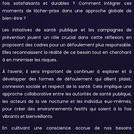
fois satisfaisants et durables ? Comment intégrer ces
moments de lâcher-prise dans une approche globale de
bien-être ?
Les initiatives de santé publique et les campagnes de
prévention jouent un rôle crucial dans cette réflexion, en
proposant des cadres pour un défoulement plus responsable.
Elles reconnaissent la réalité de ce besoin tout en cherchant
à en minimiser les risques.
À l’avenir, il sera important de continuer à explorer et à
développer des formes de défoulement qui allient plaisir,
connexion sociale et respect de la santé. Cela implique une
approche collaborative entre les autorités de santé publique,
les acteurs de la vie nocturne et les individus eux-mêmes,
pour créer des environnements festifs qui soient à la fois
vibrants et bienveillants.
En cultivant une conscience accrue de nos besoins