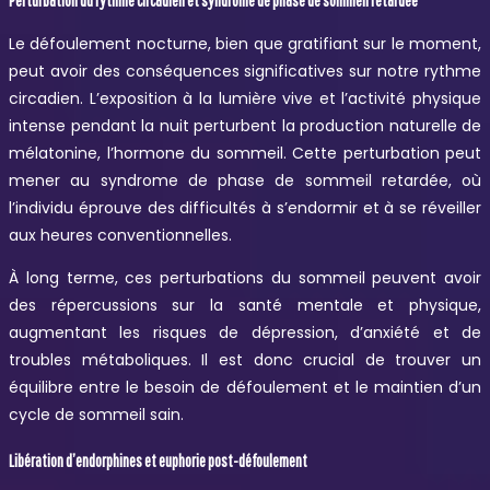
Le défoulement nocturne, bien que gratifiant sur le moment,
peut avoir des conséquences significatives sur notre rythme
circadien. L’exposition à la lumière vive et l’activité physique
intense pendant la nuit perturbent la production naturelle de
mélatonine, l’hormone du sommeil. Cette perturbation peut
mener au syndrome de phase de sommeil retardée, où
l’individu éprouve des difficultés à s’endormir et à se réveiller
aux heures conventionnelles.
À long terme, ces perturbations du sommeil peuvent avoir
des répercussions sur la santé mentale et physique,
augmentant les risques de dépression, d’anxiété et de
troubles métaboliques. Il est donc crucial de trouver un
équilibre entre le besoin de défoulement et le maintien d’un
cycle de sommeil sain.
Libération d’endorphines et euphorie post-défoulement