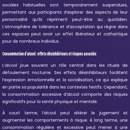
sociales habituelles sont temporairement suspendues,
permettant aux participants d’explorer des aspects de leur
personnalité qu’ils répriment peut-être au quotidien.
L’atmosphère de tolérance et d’acceptation qui règne dans
ces espaces peut avoir un effet libérateur et cathartique
pour de nombreux individus.
Consommation d’alcool : effets désinhibiteurs et risques associés
L’alcool joue souvent un rôle central dans les rituels de
défoulement nocturne. Ses effets désinhibiteurs facilitent
l’expression émotionnelle et la socialisation, ce qui explique
en partie sa popularité dans les contextes festifs. Cependant,
la consommation excessive d’alcool comporte des risques
significatifs pour la santé physique et mentale.
À court terme, l’alcool peut altérer le jugement et
augmenter les comportements à risque. À long terme, une
consommation régulière et excessive peut mener à une