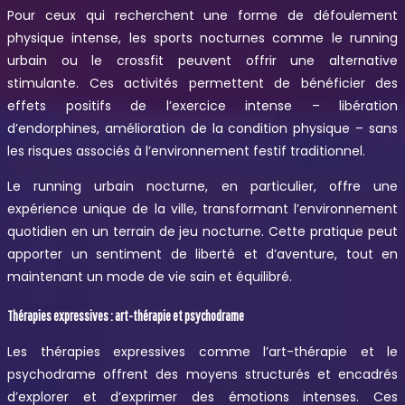
Pour ceux qui recherchent une forme de défoulement
physique intense, les sports nocturnes comme le running
urbain ou le crossfit peuvent offrir une alternative
stimulante. Ces activités permettent de bénéficier des
effets positifs de l’exercice intense – libération
d’endorphines, amélioration de la condition physique – sans
les risques associés à l’environnement festif traditionnel.
Le running urbain nocturne, en particulier, offre une
expérience unique de la ville, transformant l’environnement
quotidien en un terrain de jeu nocturne. Cette pratique peut
apporter un sentiment de liberté et d’aventure, tout en
maintenant un mode de vie sain et équilibré.
Thérapies expressives : art-thérapie et psychodrame
Les thérapies expressives comme l’art-thérapie et le
psychodrame offrent des moyens structurés et encadrés
d’explorer et d’exprimer des émotions intenses. Ces