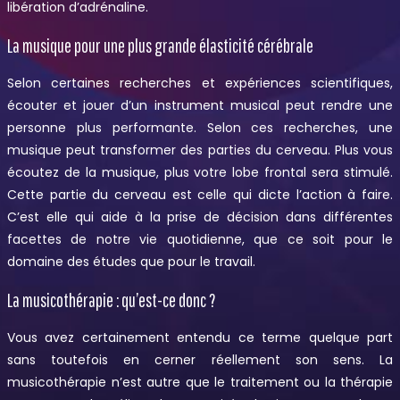
libération d’adrénaline.
La musique pour une plus grande élasticité cérébrale
Selon certaines recherches et expériences scientifiques,
écouter et jouer d’un instrument musical peut rendre une
personne plus performante. Selon ces recherches, une
musique peut transformer des parties du cerveau. Plus vous
écoutez de la musique, plus votre lobe frontal sera stimulé.
Cette partie du cerveau est celle qui dicte l’action à faire.
C’est elle qui aide à la prise de décision dans différentes
facettes de notre vie quotidienne, que ce soit pour le
domaine des études que pour le travail.
La musicothérapie : qu’est-ce donc ?
Vous avez certainement entendu ce terme quelque part
sans toutefois en cerner réellement son sens. La
musicothérapie n’est autre que le traitement ou la thérapie