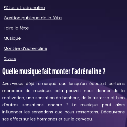
Fêtes et adrenaline
Gestion publique de la fête
Faire la fête
Musique
Montée d’adrénaline
Divers
Quelle musique fait monter l’adrénaline ?
Avez-vous déjà remarqué que lorsqu’on écoutait certains
morceaux de musique, cela pouvait nous donner de la
motivation, une sensation de bonheur, de la tristesse et bien
d’autres sensations encore ? La musique peut alors
influencer les sensations que nous ressentons. Découvrons
ses effets sur les hormones et sur le cerveau.