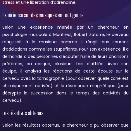
stress et une libération d’adrénaline.
Expérience sur des musiques en tout genre
Selon une expérience menée par un chercheur en
psychologie musicale à Montréal, Robert Zatorre, le cerveau
réagissait à la musique comme il réagit aux sources
d’addictions comme les stupéfiants. Pour son expérience, il a
demandé à des personnes d’écouter l’une de leurs chansons
préférées, au casque, plusieurs fois d’affilée. Avec son
équipe, il analysa les réactions de cette écoute sur le
cerveau avec la tomographie (pour observer quelle zone est
chimiquement activée) et la résonance magnétique (pour
décrypte la succession dans le temps des activités du
cerveau).
Les résultats obtenus
Selon les résultats obtenus, le chercheur à pu observer que