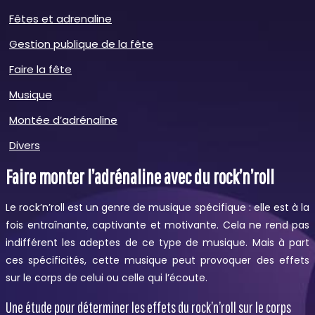
Fêtes et adrenaline
Gestion publique de la fête
Faire la fête
Musique
Montée d’adrénaline
Divers
Faire monter l’adrénaline avec du rock’n’roll
Le rock’n’roll est un genre de musique spécifique : elle est à la
fois entraînante, captivante et motivante. Cela ne rend pas
indifférent les adeptes de ce type de musique. Mais à part
ces spécificités, cette musique peut provoquer des effets
sur le corps de celui ou celle qui l’écoute.
Une étude pour déterminer les effets du rock’n’roll sur le corps