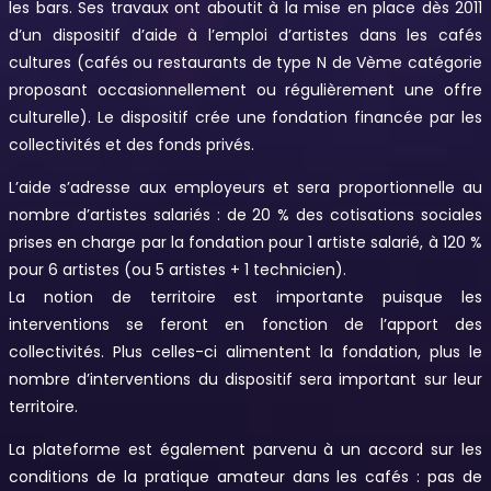
les bars. Ses travaux ont aboutit à la mise en place dès 2011
d’un dispositif d’aide à l’emploi d’artistes dans les cafés
cultures (cafés ou restaurants de type N de Vème catégorie
proposant occasionnellement ou régulièrement une offre
culturelle). Le dispositif crée une fondation financée par les
collectivités et des fonds privés.
L’aide s’adresse aux employeurs et sera proportionnelle au
nombre d’artistes salariés : de 20 % des cotisations sociales
prises en charge par la fondation pour 1 artiste salarié, à 120 %
pour 6 artistes (ou 5 artistes + 1 technicien).
La notion de territoire est importante puisque les
interventions se feront en fonction de l’apport des
collectivités. Plus celles-ci alimentent la fondation, plus le
nombre d’interventions du dispositif sera important sur leur
territoire.
La plateforme est également parvenu à un accord sur les
conditions de la pratique amateur dans les cafés : pas de