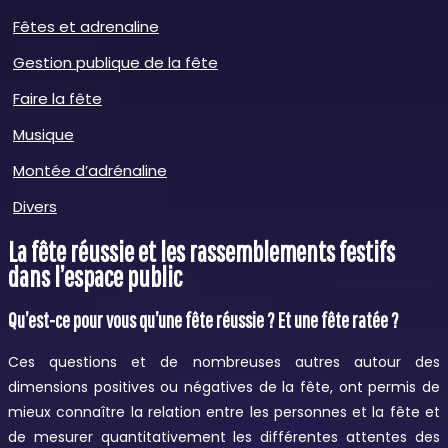
Fêtes et adrenaline
Gestion publique de la fête
Faire la fête
Musique
Montée d’adrénaline
Divers
La fête réussie et les rassemblements festifs
dans l’espace public
Qu’est-ce pour vous qu’une fête réussie ? Et une fête ratée ?
Ces questions et de nombreuses autres autour des
dimensions positives ou négatives de la fête, ont permis de
mieux connaître la relation entre les personnes et la fête et
de mesurer quantitativement les différentes attentes des