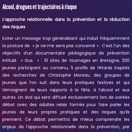
Alcool, drogues et trajectoires à risque
L’approche relationnelle dans la prévention et la réduction
des risques
Eviter un message trop généralisant qui induit fréquemment
la posture de » je ne me sens pas concerné « . C’est l’un des
objectifs d’un documentaire pédagogique de prévention
intitulé » Gus » : 10 sites de tournages en Bretagne, 200
jeunes participant au contenu, 5 profils de fêtards inspirés
des recherches de Christophe Moreau, des groupes de
jeunes que l’on suit dans leurs pratiques festives et qui
témoignent de leurs rapports à la fête, à l’alcool et aux
autres. Un dvd qui sera diffusé exclusivement lors de soirées
débat avec des adultes relais formés pour faire parler les
jeunes de leurs propres pratiques et des risques qu’ils
prennent. Ce débat permettra de mieux comprendre les
enjeux de l’approche relationnelle dans la prévention, par