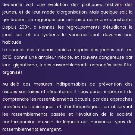
décennie voit une évolution des pratiques festives des
jeunes, et de leur mode d’organisation. Mais quelque soit la
génération, se regrouper par centaine reste une constante.
Depuis 2004, à Rennes, les regroupements d’étudiants le
jeudi soir et de lycéens le vendredi sont devenus une
habitude.
Le succès des réseaux sociaux auprès des jeunes ont, en
2010, donné une ampleur inédite, et souvent dangereuse par
leur gigantisme, à ces rassemblements annoncés sans être
organisés.
Au-delà des mesures indispensables de prévention des
risques sanitaires et sécuritaires, il nous parait important de
comprendre les rassemblements actuels, par des approches
croisées de sociologues et d’anthropologues, en observant
les rassemblements passés et l’évolution de la société
contemporaine au sein de laquelle ces nouveaux types de
rassemblements émergent.