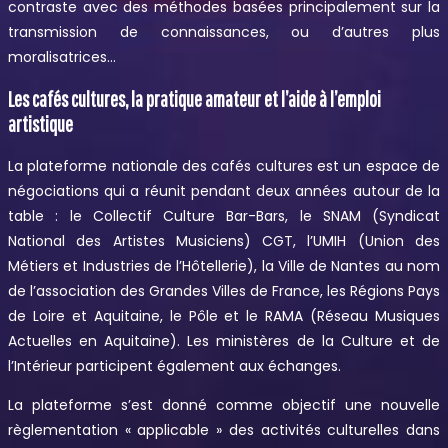
contraste avec des méthodes basées principalement sur la
transmission de connaissances, ou d’autres plus
moralisatrices…
Les cafés cultures, la pratique amateur et l’aide à l’emploi
artistique
La plateforme nationale des cafés cultures est un espace de
négociations qui a réunit pendant deux années autour de la
table : le Collectif Culture Bar-Bars, le SNAM (Syndicat
National des Artistes Musiciens) CGT, l’UMIH (Union des
Métiers et Industries de l’Hôtellerie), la Ville de Nantes au nom
de l’association des Grandes Villes de France, les Régions Pays
de Loire et Aquitaine, le Pôle et le RAMA (Réseau Musiques
Actuelles en Aquitaine). Les ministères de la Culture et de
l’Intérieur participent également aux échanges.
La plateforme s’est donné comme objectif une nouvelle
règlementation « applicable » des activités culturelles dans