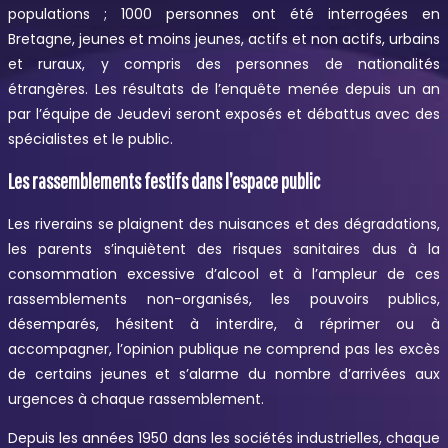
populations ; 1000 personnes ont été interrogées en
Bretagne, jeunes et moins jeunes, actifs et non actifs, urbains
et ruraux, y compris des personnes de nationalités
étrangères. Les résultats de l’enquête menée depuis un an
par l’équipe de Jeudevi seront exposés et débattus avec des
spécialistes et le public.
Les rassemblements festifs dans l’espace public
Les riverains se plaignent des nuisances et des dégradations,
les parents s’inquiètent des risques sanitaires dus à la
consommation excessive d’alcool et à l’ampleur de ces
rassemblements non-organisés, les pouvoirs publics,
désemparés, hésitent à interdire, à réprimer ou à
accompagner, l’opinion publique ne comprend pas les excès
de certains jeunes et s’alarme du nombre d’arrivées aux
urgences à chaque rassemblement.
Depuis les années 1950 dans les sociétés industrielles, chaque