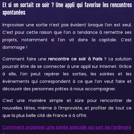
Et si on sortait ce soir ? Une appli qui favorise les rencontres
spontanées
Improviser une sortie n’est pas évident lorsque l’on est seul.
C’est pour cette raison que l’on a tendance à remettre ses
projets, notamment si l’on vit dans la capitale. C’est
dommage !
Comment faire une
rencontre ce soir à Paris
? La solution
pourrait être de se connecter à une appli sur Internet. Grâce
à elle, l’on peut repérer les sorties, les soirées et les
événements qui correspondent à ce que l’on veut faire et
découvrir des personnes prêtes à nous accompagner.
C’est une manière simple et sûre pour rencontrer de
nouvelles têtes, même à l’improviste, et profiter de tout ce
que la plus belle cité de France a à offrir.
Comment organiser une soirée spéciale qui sort de l’ordinaire