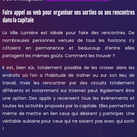
Faire appel au web pour organiser ses sorties ou ses rencontres
dans la capitale
La Ville Lumière est idéale pour faire des rencontres. De
nombreuses personnes venues de tous les horizons s’y
côtoient en permanence et beaucoup d’entre elles
partagent les mêmes goûts. Comment les trouver ?
Il est, bien sûr, totalement possible de les croiser dans les
endroits où l’on a l’habitude de traîner ou sur son lieu de
travail, mais les rencontrer par des circuits totalement
différents et notamment sur Internet peut également être
une option. Des applis y recensent tous les événements et
toutes les activités proposés par la capitale. Elles permettent
même de mettre en lien ceux qui désirent y participer. Une
véritable aubaine pour ceux qui ne savent pas avec qui sortir
!