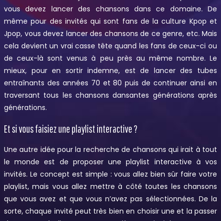
vous devez lancer des chansons dans ce domaine. De
même pour des invités qui sont fans de la culture Kpop et
Jpop, vous devez lancer des chansons de ce genre, etc. Mais
cela devient un vrai casse tête quand les fans de ceux-ci ou
de ceux-là sont venus à peu près au même nombre. Le
mieux, pour en sortir indemne, est de lancer des tubes
entraînants des années 70 et 80 puis de continuer ainsi en
traversant tous les chansons dansantes générations après
générations.
Et si vous faisiez une playlist interactive ?
Une autre idée pour la recherche de chansons qui irait à tout
le monde est de proposer une playlist interactive à vos
invités. Le concept est simple : vous allez bien sûr faire votre
playlist, mais vous allez mettre à côté toutes les chansons
que vous avez et que vous n’avez pas sélectionnées. De la
sorte, chaque invité peut très bien en choisir une et la passer