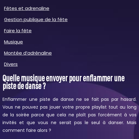
Fêtes et adrenaline
Gestion publique de la fête
Faire la fête
Musique
Montée d’adrénaline
Divers
Quelle musique envoyer pour enflammer une
piste de danse ?
Enflammer une piste de danse ne se fait pas par hasard.
Vous ne pouvez pas jouer votre propre playlist tout au long
de la soirée parce que cela ne plaît pas forcément à vos
invités et que vous ne serait pas le seul à danser. Mais
comment faire alors ?