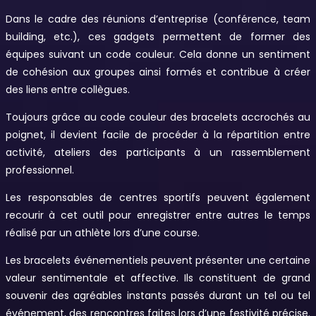
Dans le cadre des réunions d’entreprise (conférence, team
building, etc.), ces gadgets permettent de former des
équipes suivant un code couleur. Cela donne un sentiment
de cohésion aux groupes ainsi formés et contribue à créer
des liens entre collègues.
Toujours grâce au code couleur des bracelets accrochés au
poignet, il devient facile de procéder à la répartition entre
activité, ateliers des participants à un rassemblement
professionnel.
Les responsables de centres sportifs peuvent également
recourir à cet outil pour enregistrer entre autres le temps
réalisé par un athlète lors d’une course.
Les bracelets événementiels peuvent présenter une certaine
valeur sentimentale et affective. Ils constituent de grand
souvenir des agréables instants passés durant un tel ou tel
événement, des rencontres faites lors d’une festivité précise.