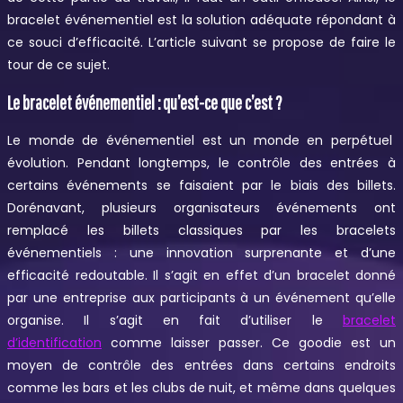
bracelet événementiel est la solution adéquate répondant à
ce souci d’efficacité. L’article suivant se propose de faire le
tour de ce sujet.
Le bracelet événementiel : qu’est-ce que c’est ?
Le monde de événementiel est un monde en perpétuel
évolution. Pendant longtemps, le contrôle des entrées à
certains événements se faisaient par le biais des billets.
Dorénavant, plusieurs organisateurs événements ont
remplacé les billets classiques par les bracelets
événementiels : une innovation surprenante et d’une
efficacité redoutable. Il s’agit en effet d’un bracelet donné
par une entreprise aux participants à un événement qu’elle
organise. Il s’agit en fait d’utiliser le
bracelet
d’identification
comme laisser passer. Ce goodie est un
moyen de contrôle des entrées dans certains endroits
comme les bars et les clubs de nuit, et même dans quelques