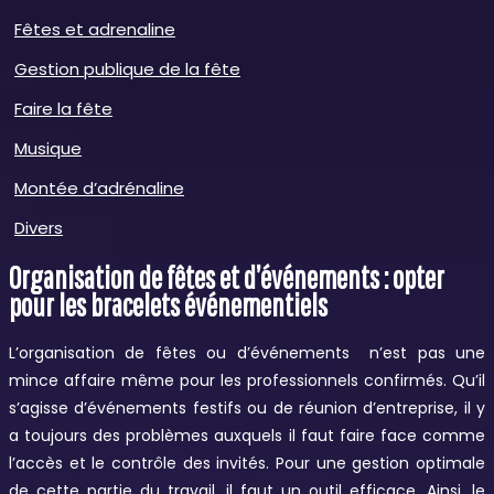
Fêtes et adrenaline
Gestion publique de la fête
Faire la fête
Musique
Montée d’adrénaline
Divers
Organisation de fêtes et d’événements : opter
pour les bracelets événementiels
L’organisation de fêtes ou d’événements n’est pas une
mince affaire même pour les professionnels confirmés. Qu’il
s’agisse d’événements festifs ou de réunion d’entreprise, il y
a toujours des problèmes auxquels il faut faire face comme
l’accès et le contrôle des invités. Pour une gestion optimale
de cette partie du travail, il faut un outil efficace. Ainsi, le