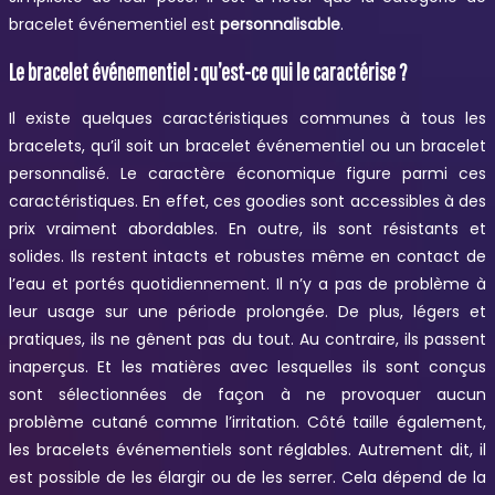
bracelet événementiel est
personnalisable
.
Le bracelet événementiel : qu’est-ce qui le caractérise ?
Il existe quelques caractéristiques communes à tous les
bracelets, qu’il soit un bracelet événementiel ou un bracelet
personnalisé. Le caractère économique figure parmi ces
caractéristiques. En effet, ces goodies sont accessibles à des
prix vraiment abordables. En outre, ils sont résistants et
solides. Ils restent intacts et robustes même en contact de
l’eau et portés quotidiennement. Il n’y a pas de problème à
leur usage sur une période prolongée. De plus, légers et
pratiques, ils ne gênent pas du tout. Au contraire, ils passent
inaperçus. Et les matières avec lesquelles ils sont conçus
sont sélectionnées de façon à ne provoquer aucun
problème cutané comme l’irritation. Côté taille également,
les bracelets événementiels sont réglables. Autrement dit, il
est possible de les élargir ou de les serrer. Cela dépend de la