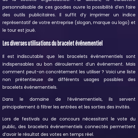
personnalisable de ces goodies ouvre la possibilité d’en faire
des outils publicitaires. Il suffit d’y imprimer un indice
représentatif de votre entreprise (slogan, marque ou logo) et
le tour est joué.
Les diverses utilisations du bracelet événementiel
Il est indiscutable que les bracelets événementiels sont
indispensables au bon déroulement d’un événement. Mais
comment peut-on concrètement les utiliser ? Voici une liste
non prétentieuse de différents usages possibles des
bracelets événementiels.
Dans le domaine de l’événementiels, ils servent
principalement à filtrer les entrées et les sorties des invités.
Lors de festivals ou de concours nécessitant le vote du
public, des bracelets événementiels connectés permettent
d’avoir le résultat des votes en temps réel.