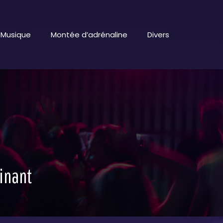
Musique
Montée d’adrénaline
Divers
inant