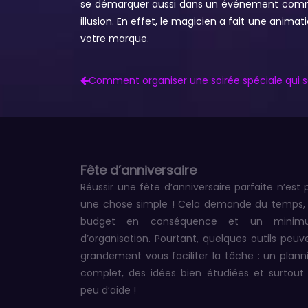
se démarquer aussi dans un événement comme 
illusion. En effet, le magicien a fait une ani
votre marque.
Comment organiser une soirée spéciale qui sor
Fête d’anniversaire
Réussir une fête d’anniversaire parfaite n’est 
une chose simple ! Cela demande du temps,
budget en conséquence et un minim
d’organisation. Pourtant, quelques outils peuv
grandement vous faciliter la tâche : un plann
complet, des idées bien étudiées et surtout
peu d’aide !