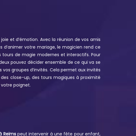
oie et d’émotion. Avec la réunion de vos amis
us d’animer votre mariage, le magicien rend ce
rs tours de magie modernes et interactifs. Pour
 deux pouvez décider ensemble de ce qui va se
s vos groupes d’invités. Cela permet aux invités
 des close-up, des tours magiques à proximité
 votre poignet.
à Reims
peut intervenir à une fête pour enfant,