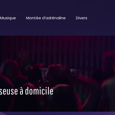
Musique
Montée d’adrénaline
Divers
aseuse à domicile