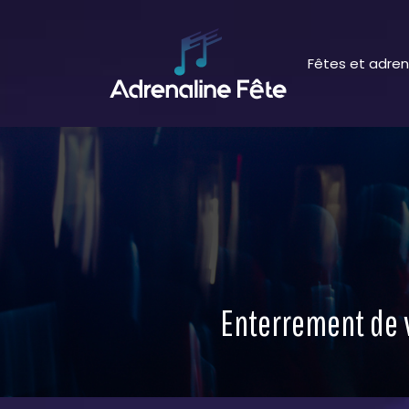
Fêtes et adren
Enterrement de v