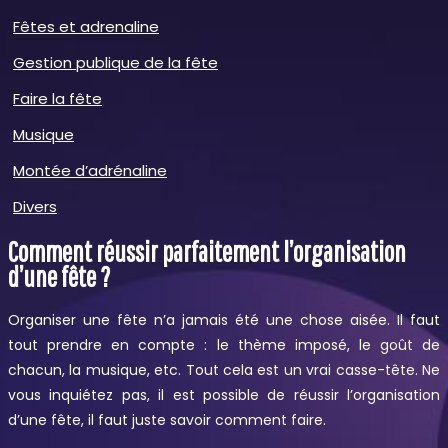
Fêtes et adrenaline
Gestion publique de la fête
Faire la fête
Musique
Montée d’adrénaline
Divers
Comment réussir parfaitement l’organisation
d’une fête ?
Organiser une fête n’a jamais été une chose aisée. Il faut
tout prendre en compte : le thème imposé, le goût de
chacun, la musique, etc. Tout cela est un vrai casse-tête. Ne
vous inquiétez pas, il est possible de réussir l’organisation
d’une fête, il faut juste savoir comment faire.