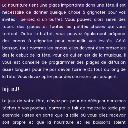
La nourriture tient une place importante dans une fête. Il est
nécessaire de donner quelque chose à grignoter pour vos
invités : pensez à un buffet. Vous pouvez alors servir des
tacos, des glaces et toutes les petites choses qui vous
tentent. Outre le buffet, vous pouvez également préparer
des encas à grignoter pour accueillir vos invités. Côté
boisson, tout comme les encas, elles doivent être présentes
dès le début de la fête. Pour ce qui en est de la musique, il
vous est conseillé de programmer des plages de diffusion
assez longues pour ne pas devoir faire le DJ tout au long de
la fête. Vous devez opter pour des chansons qui bougent.
Le jour J !
Le jour de votre fête, n‘ayez pas peur de déléguer certaines
tâches à vos proches, comme le fait de mettre la table par
exemple. Faites en sorte que la salle où vous allez recevoir
soit propre et que la nourriture et les boissons soient