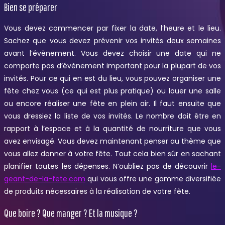
Bien se préparer
Vous devez commencer par fixer la date, l’heure et le lieu.
Sachez que vous devez prévenir vos invités deux semaines
avant l’évènement. Vous devez choisir une date qui ne
comporte pas d’évènement important pour la plupart de vos
invités. Pour ce qui en est du lieu, vous pouvez organiser une
fête chez vous (ce qui est plus pratique) ou louer une salle
ou encore réaliser une fête en plein air. Il faut ensuite que
vous dressiez la liste de vos invités. Le nombre doit être en
rapport à l’espace et à la quantité de nourriture que vous
avez envisagé. Vous devez maintenant penser au thème que
vous allez donner à votre fête. Tout cela bien sûr en sachant
planifier toutes les dépenses. N’oubliez pas de découvrir
le-
geant-de-la-fete.com
qui vous offre une gamme diversifiée
de produits nécessaires à la réalisation de votre fête.
Que boire ? Que manger ? Et la musique ?