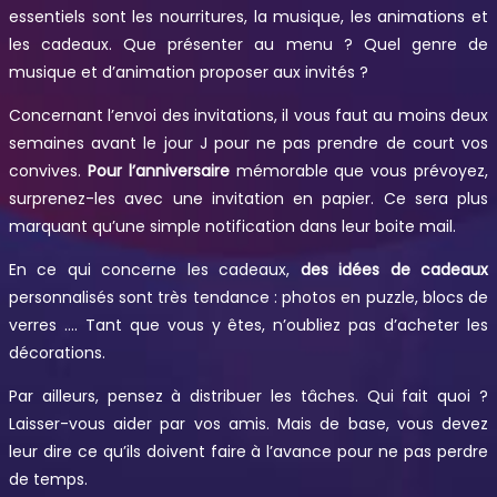
essentiels sont les nourritures, la musique, les animations et
les cadeaux. Que présenter au menu ? Quel genre de
musique et d’animation proposer aux invités ?
Concernant l’envoi des invitations, il vous faut au moins deux
semaines avant le jour J pour ne pas prendre de court vos
convives.
Pour l’anniversaire
mémorable que vous prévoyez,
surprenez-les avec une invitation en papier. Ce sera plus
marquant qu’une simple notification dans leur boite mail.
En ce qui concerne les cadeaux,
des idées de cadeaux
personnalisés sont très tendance : photos en puzzle, blocs de
verres …. Tant que vous y êtes, n’oubliez pas d’acheter les
décorations.
Par ailleurs, pensez à distribuer les tâches. Qui fait quoi ?
Laisser-vous aider par vos amis. Mais de base, vous devez
leur dire ce qu’ils doivent faire à l’avance pour ne pas perdre
de temps.