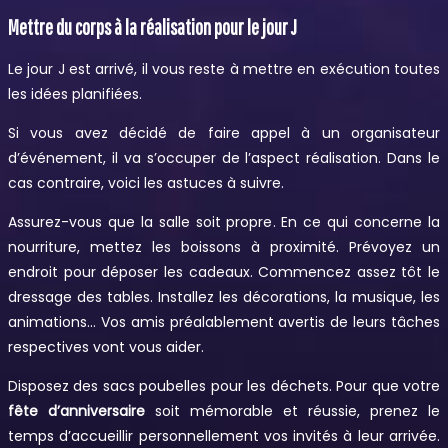
Mettre du corps à la réalisation pour le jour J
Le jour J est arrivé, il vous reste à mettre en exécution toutes
les idées planifiées.
Si vous avez décidé de faire appel à un organisateur
d’événement, il va s’occuper de l’aspect réalisation. Dans le
cas contraire, voici les astuces à suivre.
Assurez-vous que la salle soit propre. En ce qui concerne la
nourriture, mettez les boissons à proximité. Prévoyez un
endroit pour déposer les cadeaux. Commencez assez tôt le
dressage des tables. Installez les décorations, la musique, les
animations… Vos amis préalablement avertis de leurs tâches
respectives vont vous aider.
Disposez des sacs poubelles pour les déchets. Pour que votre
fête d’anniversaire
soit mémorable et réussie, prenez le
temps d’accueillir personnellement vos invités à leur arrivée.