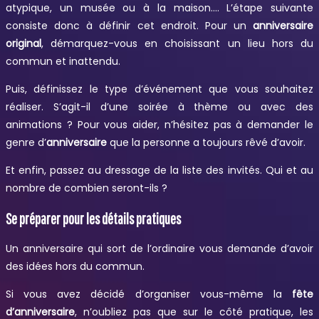
atypique, un musée ou à la maison…. L’étape suivante
consiste donc à définir cet endroit. Pour un
anniversaire
original
, démarquez-vous en choisissant un lieu hors du
commun et inattendu.
Puis, définissez le type d’événement que vous souhaitez
réaliser. S’agit-il d’une soirée à thème ou avec des
animations ? Pour vous aider, n’hésitez pas à demander le
genre d’
anniversaire
que la personne a toujours rêvé d’avoir.
Et enfin, passez au dressage de la liste des invités. Qui et au
nombre de combien seront-ils ?
Se préparer pour les détails pratiques
Un anniversaire qui sort de l’ordinaire vous demande d’avoir
des idées hors du commun.
Si vous avez décidé d’organiser vous-même la
fête
d’anniversaire
, n’oubliez pas que sur le côté pratique, les