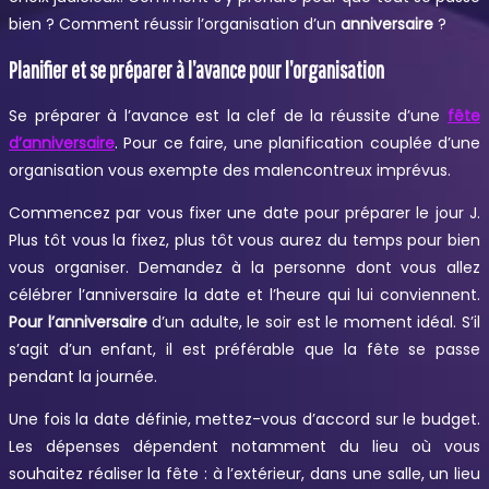
bien ? Comment réussir l’organisation d’un
anniversaire
?
Planifier et se préparer à l’avance pour l’organisation
Se préparer à l’avance est la clef de la réussite d’une
fête
d’anniversaire
. Pour ce faire, une planification couplée d’une
organisation vous exempte des malencontreux imprévus.
Commencez par vous fixer une date pour préparer le jour J.
Plus tôt vous la fixez, plus tôt vous aurez du temps pour bien
vous organiser. Demandez à la personne dont vous allez
célébrer l’anniversaire la date et l’heure qui lui conviennent.
Pour l’anniversaire
d’un adulte, le soir est le moment idéal. S’il
s’agit d’un enfant, il est préférable que la fête se passe
pendant la journée.
Une fois la date définie, mettez-vous d’accord sur le budget.
Les dépenses dépendent notamment du lieu où vous
souhaitez réaliser la fête : à l’extérieur, dans une salle, un lieu